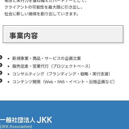
発想と実行力を兼ね備えたパートナーとして、
クライアントの可能性を最大限に引き出し、
社会に新しい価値を創り出していきます。
事業内容
新規事業・商品・サービスの企画立案
販売促進・営業代行（プロジェクトベース）
コンサルティング（ブランディング・戦略・実行支援）
コンテンツ開発（Web・SNS・イベント・出版企画など）
(JKK Association)