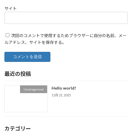
サイト
次回のコメントで使用するためブラウザーに自分の名前、メー
ルアドレス、サイトを保存する。
最近の投稿
Hello world!
Uncategorized
11月 21, 2025
カテゴリー