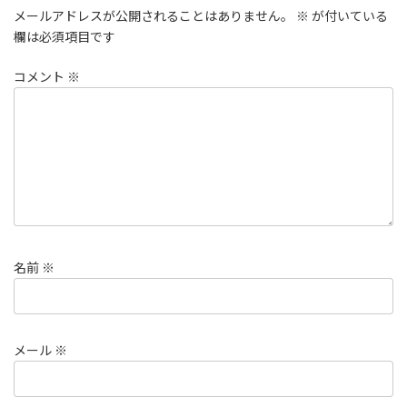
メールアドレスが公開されることはありません。
※
が付いている
欄は必須項目です
コメント
※
名前
※
メール
※