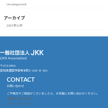
Uncategorized
アーカイブ
2025年11月
(JKK Association)
〒473-0901
愛知県豊田市御幸本町2−205−8−301
CONTACT
お問い合わせ
ご不明点やご相談がございましたら、お気軽にお問い合わせください。
特商法に基づく表示
プライバシーポリシー